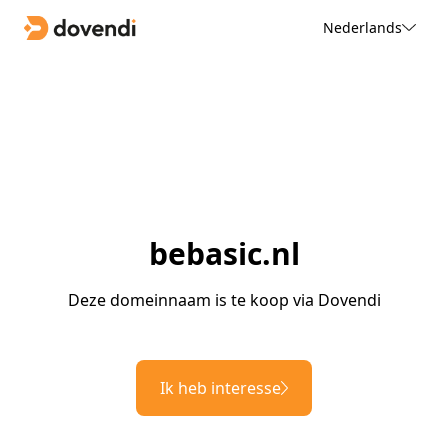
Nederlands
bebasic.nl
Deze domeinnaam is te koop via Dovendi
Ik heb interesse