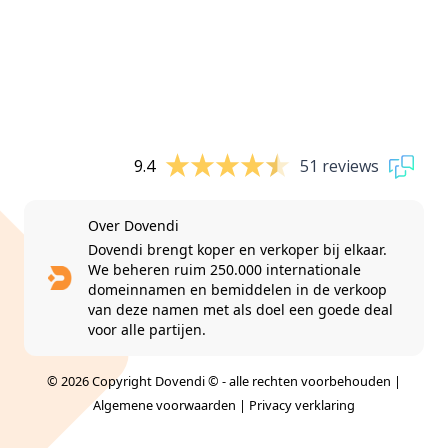
9.4
51 reviews
Over Dovendi
Dovendi brengt koper en verkoper bij elkaar.
We beheren ruim 250.000 internationale
domeinnamen en bemiddelen in de verkoop
van deze namen met als doel een goede deal
voor alle partijen.
© 2026 Copyright Dovendi © - alle rechten voorbehouden |
Algemene voorwaarden
|
Privacy verklaring